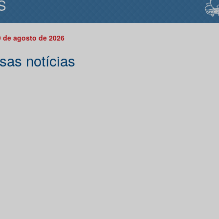
S
 de agosto de 2026
sas notícias