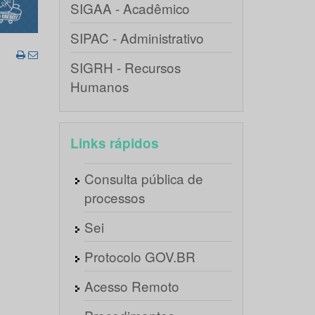
SIGAA - Acadêmico
SIPAC - Administrativo
SIGRH - Recursos
Humanos
Links rápidos
Consulta pública de
processos
Sei
Protocolo GOV.BR
Acesso Remoto