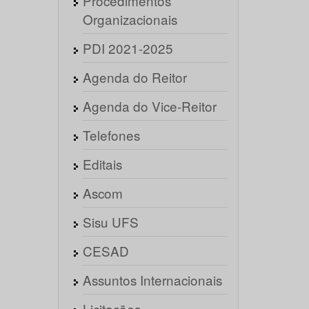
Procedimentos
Organizacionais
PDI 2021-2025
Agenda do Reitor
Agenda do Vice-Reitor
Telefones
Editais
Ascom
Sisu UFS
CESAD
Assuntos Internacionais
Licitações